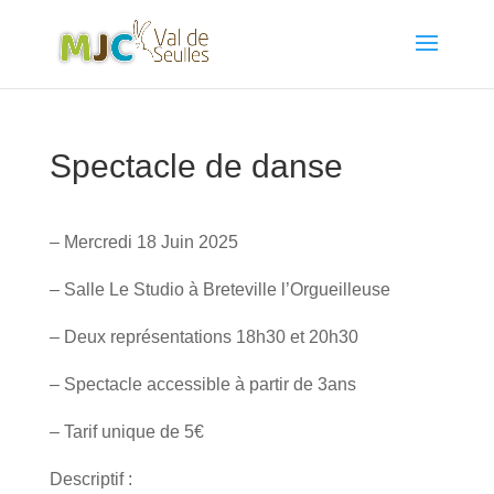
Spectacle de danse
– Mercredi 18 Juin 2025
– Salle Le Studio à Breteville l’Orgueilleuse
– Deux représentations 18h30 et 20h30
– Spectacle accessible à partir de 3ans
– Tarif unique de 5€
Descriptif :