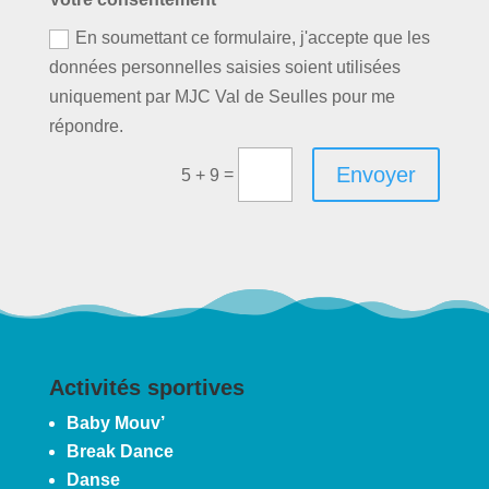
En soumettant ce formulaire, j'accepte que les
données personnelles saisies soient utilisées
uniquement par MJC Val de Seulles pour me
répondre.
Envoyer
=
5 + 9
Activités sportives
Baby Mouv’
Break Dance
Danse