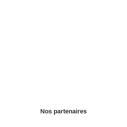
Nos partenaires