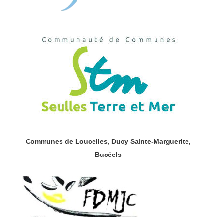
Communes de Loucelles,
Ducy Sainte-Marguerite,
Bucéels