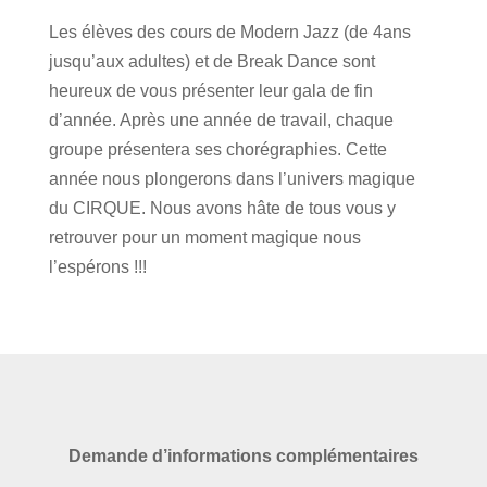
Les élèves des cours de Modern Jazz (de 4ans
jusqu’aux adultes) et de Break Dance sont
heureux de vous présenter leur gala de fin
d’année. Après une année de travail, chaque
groupe présentera ses chorégraphies. Cette
année nous plongerons dans l’univers magique
du CIRQUE. Nous avons hâte de tous vous y
retrouver pour un moment magique nous
l’espérons !!!
Demande d’informations complémentaires