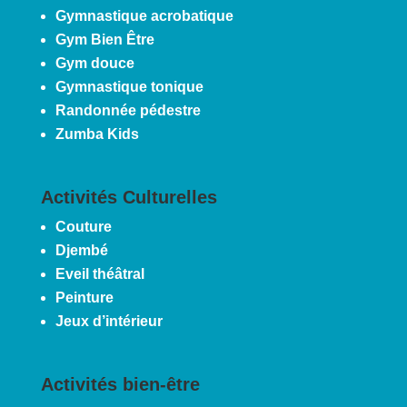
Gymnastique acrobatique
Gym Bien Être
Gym douce
Gymnastique tonique
Randonnée pédestre
Zumba Kids
Activités Culturelles
Couture
Djembé
Eveil théâtral
Peinture
Jeux d’intérieur
Activités bien-être