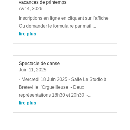
vacances de printemps
Avr 4, 2026
Inscriptions en ligne en cliquant sur l’affiche
Ou demander le formulaire par mail:...
lire plus
Spectacle de danse
Juin 11, 2025
- Mercredi 18 Juin 2025 - Salle Le Studio à
Breteville l’Orgueilleuse - Deux
représentations 18h30 et 20h30 -...
lire plus