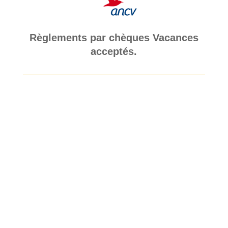
Règlements par chèques Vacances
acceptés.