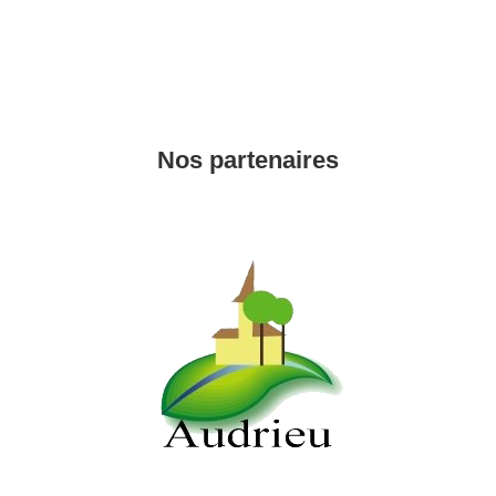
Nos partenaires