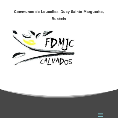
Communes de Loucelles,
Ducy Sainte-Marguerite,
Bucéels