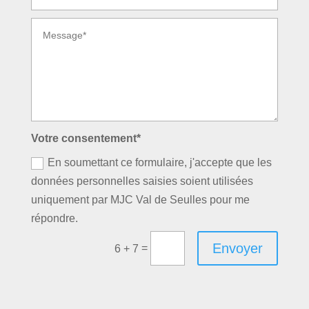
Votre consentement*
En soumettant ce formulaire, j'accepte que les
données personnelles saisies soient utilisées
uniquement par MJC Val de Seulles pour me
répondre.
Envoyer
=
6 + 7