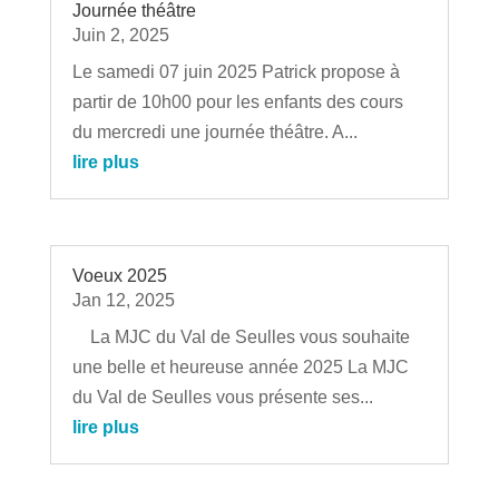
Journée théâtre
Juin 2, 2025
Le samedi 07 juin 2025 Patrick propose à
partir de 10h00 pour les enfants des cours
du mercredi une journée théâtre. A...
lire plus
Voeux 2025
Jan 12, 2025
La MJC du Val de Seulles vous souhaite
une belle et heureuse année 2025 La MJC
du Val de Seulles vous présente ses...
lire plus