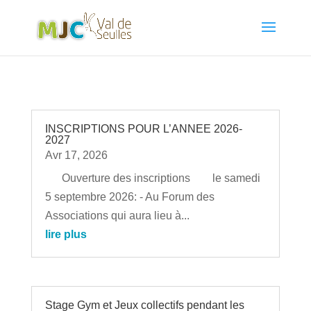
INSCRIPTIONS POUR L’ANNEE 2026-
2027
Avr 17, 2026
Ouverture des inscriptions le samedi
5 septembre 2026: - Au Forum des
Associations qui aura lieu à...
lire plus
Stage Gym et Jeux collectifs pendant les