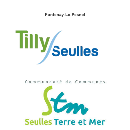
Fontenay-Le-Pesnel