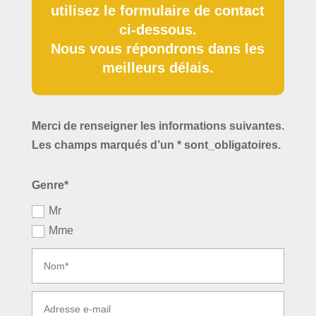
utilisez le formulaire de contact
ci-dessous.
Nous vous répondrons dans les
meilleurs délais.
Merci de renseigner les informations suivantes.
Les champs marqués d’un * sont_obligatoires.
Genre*
Mr
Mme