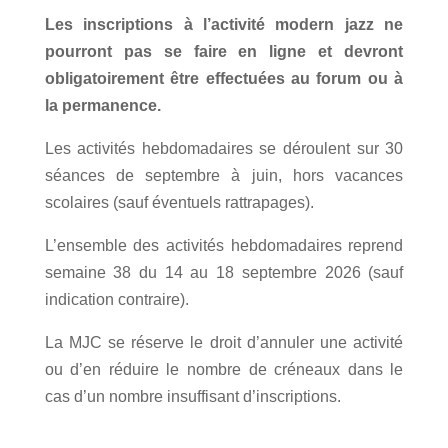
Les inscriptions à l’activité modern jazz ne
pourront pas se faire en ligne et devront
obligatoirement être effectuées au forum ou à
la permanence.
Les activités hebdomadaires se déroulent sur 30
séances de septembre à juin, hors vacances
scolaires (sauf éventuels rattrapages).
L’ensemble des activités hebdomadaires reprend
semaine 38 du 14 au 18 septembre 2026 (sauf
indication contraire).
La MJC se réserve le droit d’annuler une activité
ou d’en réduire le nombre de créneaux dans le
cas d’un nombre insuffisant d’inscriptions.