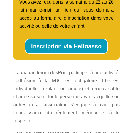
Vous avez reçu dans la semaine du 22 au 26
juin par e-mail un lien qui vous donnera
accès au formulaire d’inscription dans votre
activité ou celle de votre enfant.
Inscription via Helloasso
:::aaaaaau forum desPour participer à une activité,
l’adhésion à la MJC est obligatoire. Elle est
individuelle
(enfant ou adulte) et renouvelable
chaque saison. Toute personne ayant acquitté son
adhésion à l’association s’engage à avoir pris
connaissance du règlement intérieur et à le
respecter.