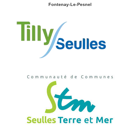
Fontenay-Le-Pesnel