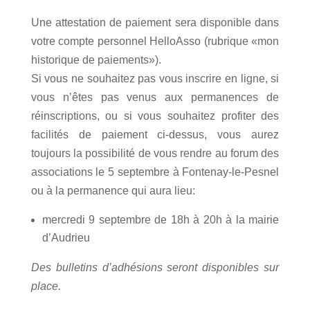
Une attestation de paiement sera disponible dans
votre compte personnel HelloAsso (rubrique «mon
historique de paiements»).
Si vous ne souhaitez pas vous inscrire en ligne, si
vous n’êtes pas venus aux permanences de
réinscriptions, ou si vous souhaitez profiter des
facilités de paiement ci-dessus, vous aurez
toujours la possibilité de vous rendre au forum des
associations le 5 septembre à Fontenay-le-Pesnel
ou à la permanence qui aura lieu:
mercredi 9 septembre de 18h à 20h à la mairie
d’Audrieu
Des bulletins d’adhésions seront disponibles sur
place.