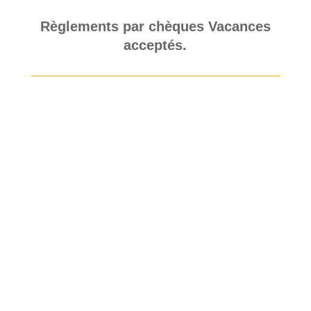
Règlements par chèques Vacances
acceptés.