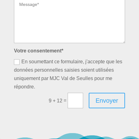
Votre consentement*
En soumettant ce formulaire, j'accepte que les
données personnelles saisies soient utilisées
uniquement par MJC Val de Seulles pour me
répondre.
Envoyer
=
9 + 12