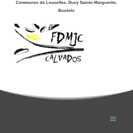
Communes de Loucelles,
Ducy Sainte-Marguerite,
Bucéels