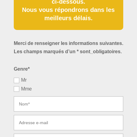
ci-dessous.
Nous vous répondrons dans les
meilleurs délais.
Merci de renseigner les informations suivantes.
Les champs marqués d’un * sont_obligatoires.
Genre*
Mr
Mme