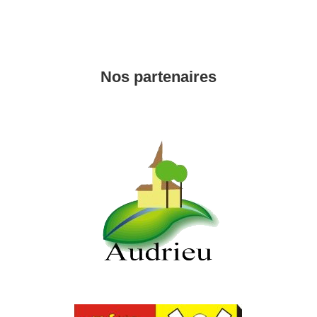
Nos partenaires