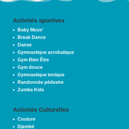
Activités sportives
Baby Mouv’
Break Dance
Danse
Gymnastique acrobatique
Gym Bien Être
Gym douce
Gymnastique tonique
Randonnée pédestre
Zumba Kids
Activités Culturelles
Couture
Djembé