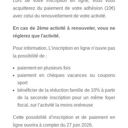
Lors de votre inscription en ligne, vous vous
acquitterez du paiement de votre adhésion (10€)
avec celui du renouvellement de votre activité.
En cas de 2ème activité à renouveler, vous ne
réglerez que l’activité.
Pour information, L’inscription en ligne n’ouvre pas
la possibilité de :
paiement en plusieurs fois
paiement en chèques vacances ou coupons
sport
bénéficier de la réduction famille de 10% à partir
de la seconde inscription pour un même foyer
fiscal, sur l’activité la moins onéreuse
Cette possibilité d’inscription et de paiement en
ligne ouvrira à compter du 27 juin 2026.