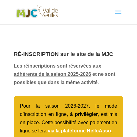
RÉ-INSCRIPTION sur le site de la MJC
Les réinscriptions sont réservées aux
adhérents de la saison 2025-2026
et ne sont
possibles que dans la même activité.
Pour la saison 2026-2027, le mode
d’inscription en ligne,
à privilégier,
est mis
en place.
Cette possibilité avec paiement en
ligne se fera
via la plateforme HelloAsso
.